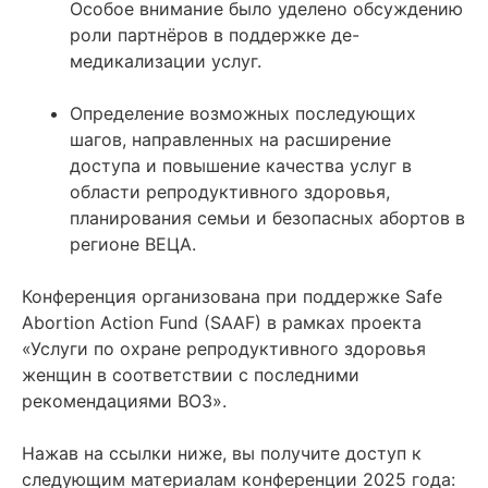
Особое внимание было уделено обсуждению
роли партнёров в поддержке де-
медикализации услуг.
Определение возможных последующих
шагов, направленных на расширение
доступа и повышение качества услуг в
области репродуктивного здоровья,
планирования семьи и безопасных абортов в
регионе ВЕЦА.
Конференция организована при поддержке Safe
Abortion Action Fund (SAAF) в рамках проекта
«Услуги по охране репродуктивного здоровья
женщин в соответствии с последними
рекомендациями ВОЗ».
Нажав на ссылки ниже, вы получите доступ к
следующим материалам конференции 2025 года: