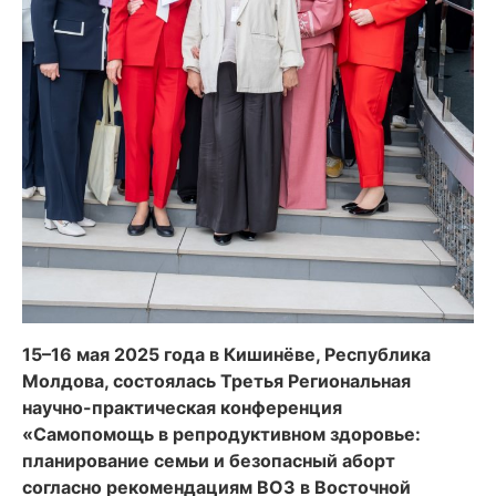
15–16 мая 2025 года в Кишинёве, Республика
Молдова, состоялась Третья Региональная
научно-практическая конференция
«Самопомощь в репродуктивном здоровье:
планирование семьи и безопасный аборт
согласно рекомендациям ВОЗ в Восточной