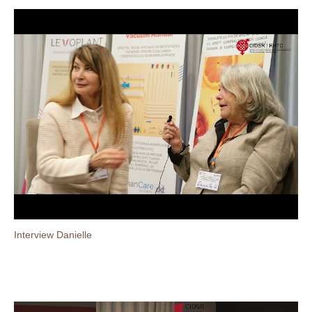
Interview Danielle