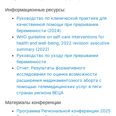
Информационные ресурсы:
Руководство по клинической практике для
качественной помощи при прерывании
беременности (2024)
WHO guideline on self-care interventions for
health and well-being, 2022 revision: executive
summary (2022)
Руководство по уходу при прерывании
беременности
Отчет. Результаты формативного
исследования по оценке возможности
расширения медикаментозного аборта с
помощью телемедицинских услуг в пяти
странах региона ВЕЦА
Материалы конференции
Программа Региональной конференции 2025