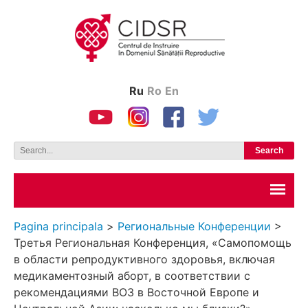
Ru
Ro
En
Pagina principala
>
Региональные Конференции
>
Третья Региональная Конференция, «Самопомощь
в области репродуктивного здоровья, включая
медикаментозный аборт, в соответствии с
рекомендациями ВОЗ в Восточной Европе и