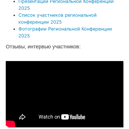
Презентации Региональной Конференции
2025
Список участников региональной
конференции 2025
Фотографии Региональной Конференции
2025
Отзывы, интервью участников: