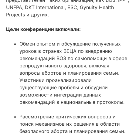
UNFPA, DKT International, ESC, Gynuity Health
Projects и других.
Цели конференции включали:
Обмен опытом и обсуждение полученных
уроков в странах ВЕЦА по внедрению
рекомендаций ВОЗ по самопомощи в сфере
репродуктивного здоровья, включая
вопросы абортов и планирования семьи.
Участники проанализировали
существующие пробелы и обсудили
возможности интеграции данных
рекомендаций в национальные протоколы.
Рассмотрение критических вопросов и
поиск механизмов их решения в области
безопасного аборта и планирования семьи.