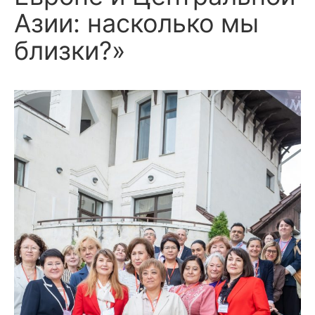
Азии: насколько мы
близки?»