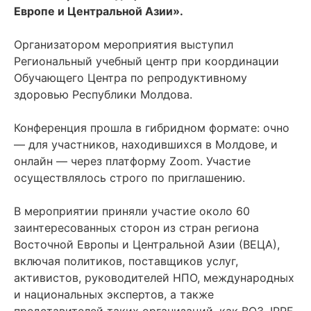
Европе и Центральной Азии».
Организатором мероприятия выступил
Региональный учебный центр при координации
Обучающего Центра по репродуктивному
здоровью Республики Молдова.
Конференция прошла в гибридном формате: очно
— для участников, находившихся в Молдове, и
онлайн — через платформу Zoom. Участие
осуществлялось строго по приглашению.
В мероприятии приняли участие около 60
заинтересованных сторон из стран региона
Восточной Европы и Центральной Азии (ВЕЦА),
включая политиков, поставщиков услуг,
активистов, руководителей НПО, международных
и национальных экспертов, а также
представителей таких организаций, как ВОЗ, IPPF,