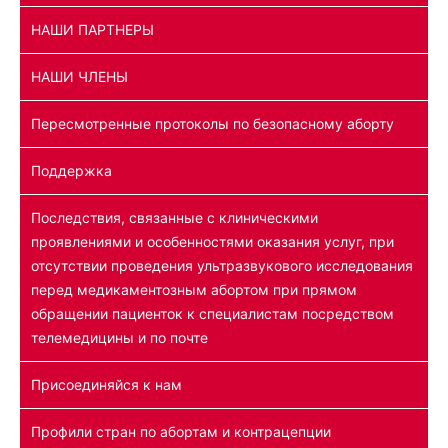
НАШИ ПАРТНЕРЫ
НАШИ ЧЛЕНЫ
Пересмотренные протоколы по безопасному аборту
Поддержка
Последствия, связанные с клиническими
проявлениями и особенностями оказания услуг, при
отсутствии проведения ультразвукового исследования
перед медикаментозным абортом при прямом
обращении пациенток к специалистам посредством
телемедицины и по почте
Присоединяйся к нам
Профили стран по абортам и контрацепции