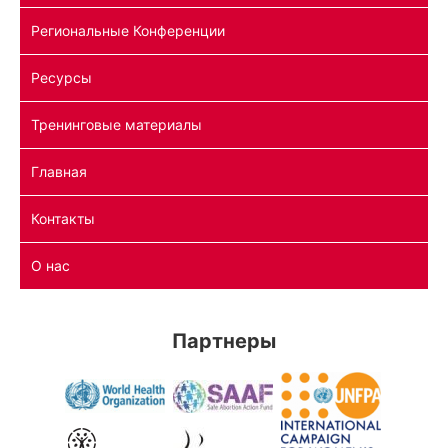
Региональные Конференции
Ресурсы
Тренинговые материалы
Главная
Контакты
О нас
Партнеры